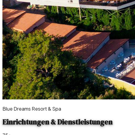
Blue Dreams Resort & Spa
Einrichtungen & Dienstleistungen