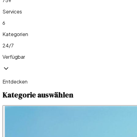
75
+
Services
6
Kategorien
24/7
Verfügbar
Entdecken
Kategorie auswählen