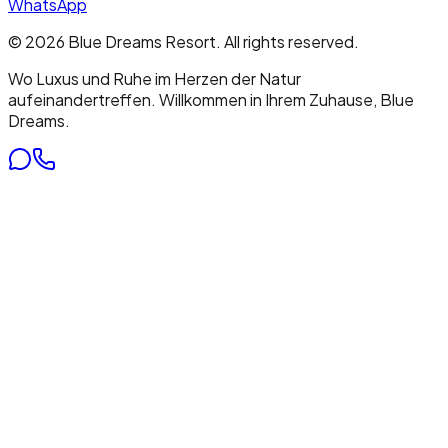
WhatsApp
©
2026
Blue Dreams Resort
. All rights reserved.
Wo Luxus und Ruhe im Herzen der Natur
aufeinandertreffen. Willkommen in Ihrem Zuhause, Blue
Dreams.