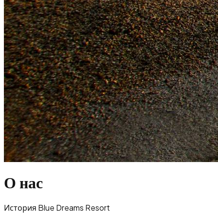
О нас
История Blue Dreams Resort