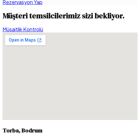
Rezervasyon Yap
Müşteri temsilcilerimiz sizi bekliyor.
Müsaitlik Kontrolü
Torba, Bodrum