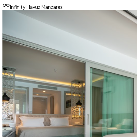
Infinity Havuz Manzarası