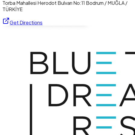
Torba Mahallesi Herodot Bulvarı No:11 Bodrum / MUĞLA /
TÜRKİYE
Get Directions