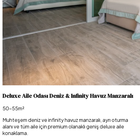
Deluxe Aile Odası Deniz & Infinity Havuz Manzaralı
50–55m²
Muhteşem deniz ve infinity havuz manzaralı, ayrı oturma
alanı ve tüm aile için premium olanaklı geniş deluxe aile
konaklama.